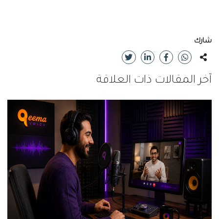
شارك
آخر المقالات ذات العلاقة