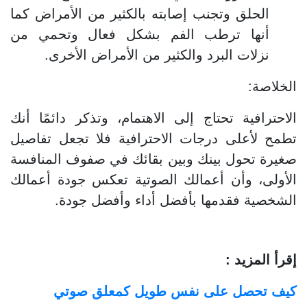
الحلق وتجنب إصابته بالكثير من الأمراض كما
أنها ترطب الفم بشكل فعال وتحمي من
نزلات البرد والكثير من الأمراض الأخرى.
الخلاصة:
الاحترافية تحتاج إلى الاهتمام، وتذكر دائمًا أنك
تطمح لأعلى درجات الاحترافية فلا تجعل تفاصيل
صغيرة تحول بينك وبين بقائك في صفوف المنافسة
الأولى، وأن أعمالك الصوتية تعكس جودة أعمالك
الشخصية فقدمها بأفضل أداء وأفضل جودة.
إقرأ المزيد :
كيف تحصل على نفس طويل كمعلق صوتي