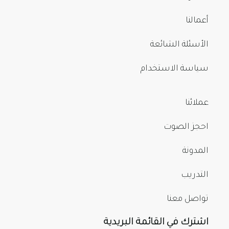
أعمالنا
الأسئلة الشائعة
سياسة الاستخدام
عملائنا
احجز الصوت
المدونة
التدريب
تواصل معنا
اشترك في القائمة البريدية