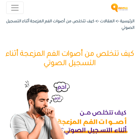
الرئيسية ->
المقالات
->
كيف تتخلص من أصوات الفم المزعجة أثناء التسجيل
الصوتي
كيف تتخلص من أصوات الفم المزعجة أثناء
التسجيل الصوتي