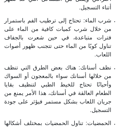
أتناء التسجيل.
شرب الماء: تحتاج إلى ترطيب الفم باستمرار
من خلال شرب كميات كافية من الماء على
فترات متباعدة، في حين شعرت بالجفاف
تناول كوبًا من الماء حتى تتجنب ظهور أصوات
اللعاب.
نظف أسنانك: هناك بعض الطرق التي تنظف
من خلالها أسنانك سواء بالمعجون أو السواك
وأحيانًا تحتاج للخيط الطبي لتنظيف بقايا
الطعام العالقة في أسنانك، هذا الأمر يمنع من
جريان اللعاب بشكل مستمر فيؤثر على جودة
التسجيل.
الحمضيات: تناول الحمضيات بمختلف أشكالها