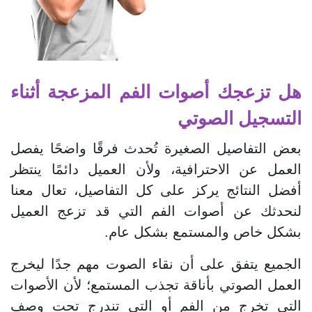
هل تزعجك أصوات الفم المزعجة أثناء
التسجيل الصوتي
بعض التفاصيل الصغيرة تُحدث فرقًا واضحًا يفصل
العمل عن الاحترافية، ولأن العميل دائمًا ينتظر
أفضل النتائج يركز على كل التفاصيل، تعال معنا
لنحدثك عن أصوات الفم التي قد تزعج العميل
بشكل خاص والمستمع بشكل عام.
الجميع يتفق على أن نقاء الصوت مهم جدًا ليخرج
العمل الصوتي بأناقة تجذب المستمع؛ لأن الأصوات
التي تخرج من الفم أو التي تندرج تحت وصف