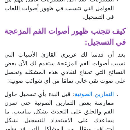
العوامل التي تتسبب في ظهور أصوات اللعاب
في التسجيل.
كيف تتجنب ظهور أصوات الفم المزعجة
في التسجيل:
بعد أن قدمنا لك عزيزي القارئ الأسباب التي
تسبب أصوات الفم المزعجة ستقدم لك الآن بعض
النصائح التي تحتاج لتفادي هذه المشكلة وتحصل
على صوت نقي خالي تمامًا من أي شوائب صوتية:
التمارين الصوتية
: قبل البدء بأي تسجيل حاول
ممارسة بعض التمارين الصوتية حتى تمرن
الفم والحلق على التحدث بشكل مناسب، ما
يساعدك على الاستعداد للتسجيل بشكل
احترافي ويقلل من المشاكل التي قد تظهر