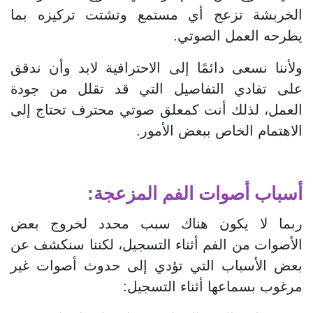
الخربشة تزعج أي مستمع وتشتت تركيزه بما
يطرحه العمل الصوتي.
ولأننا نسعى دائمًا إلى الاحترافية لابد وأن ندقق
على تفادي التفاصيل التي قد تقلل من جودة
العمل، لذلك أنت كمعلق صوتي محترف تحتاج إلى
الاهتمام الخاص ببعض الأمور.
أسباب أصوات الفم المزعجة:
ربما لا يكون هناك سبب محدد لخروج بعض
الأصوات من الفم أثناء التسجيل، لكننا سنكشف عن
بعض الأسباب التي تؤدي إلى حدوث أصوات غير
مرغوب بسماعها أثناء التسجيل: