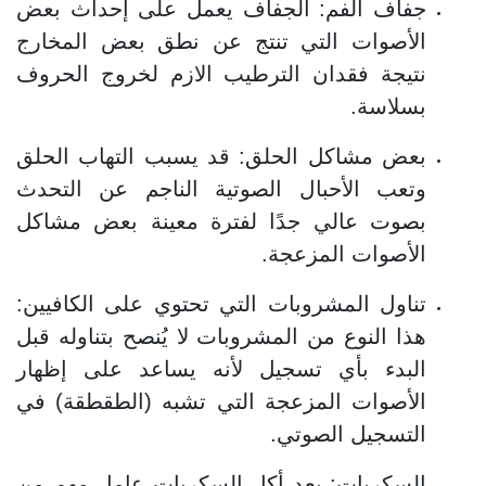
جفاف الفم: الجفاف يعمل على إحداث بعض
الأصوات التي تنتج عن نطق بعض المخارج
نتيجة فقدان الترطيب الازم لخروج الحروف
بسلاسة.
بعض مشاكل الحلق: قد يسبب التهاب الحلق
وتعب الأحبال الصوتية الناجم عن التحدث
بصوت عالي جدًا لفترة معينة بعض مشاكل
الأصوات المزعجة.
تناول المشروبات التي تحتوي على الكافيين:
هذا النوع من المشروبات لا يُنصح بتناوله قبل
البدء بأي تسجيل لأنه يساعد على إظهار
الأصوات المزعجة التي تشبه (الطقطقة) في
التسجيل الصوتي.
السكريات: يعد أكل السكريات عامل مهم من