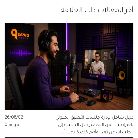
آخر المقالات ذات العلاقة
دليل شامل لإدارة جلسات التعليق الصوتي
26/08/02
باحترافية — من التحضير قبل الجلسة إلى
قراءة 0
الجلسات عن بُعد، وأهم قاعدة يجب أن