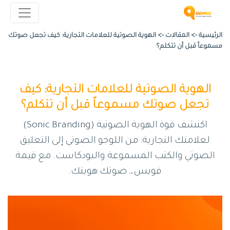
الرئيسية ->
المقالات
->
الهوية الصوتية للعلامات التجارية: كيف تجعل صوتك
مسموعاً قبل أن تتكلم؟
الهوية الصوتية للعلامات التجارية: كيف
تجعل صوتك مسموعاً قبل أن تتكلم؟
اكتشف قوة الهوية الصوتية (Sonic Branding)
لعلامتك التجارية: من اللوجو الصوتي إلى التعليق
الصوتي والكتب المسموعة والبودكاست. مع قيمة
فويس… صوتك هويتك.