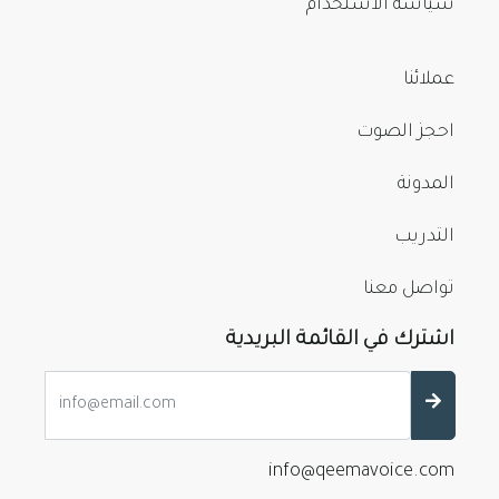
سياسة الاستخدام
عملائنا
احجز الصوت
المدونة
التدريب
تواصل معنا
اشترك في القائمة البريدية
info@qeemavoice.com