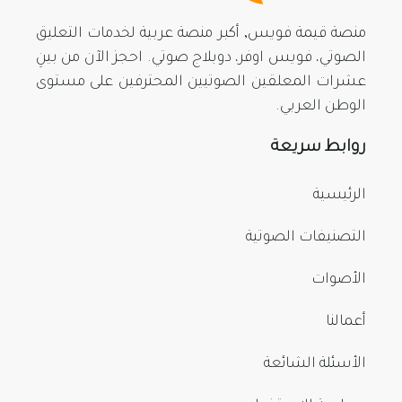
منصة قيمة فويس, أكبر منصة عربية لخدمات التعليق
الصوتي، فويس اوفر، دوبلاج صوتي. احجز الآن من بينِ
عشرات المعلقين الصوتيين المحترفين على مستوى
الوطن العربي.
روابط سريعة
الرئيسية
التصنيفات الصوتية
الأصوات
أعمالنا
الأسئلة الشائعة