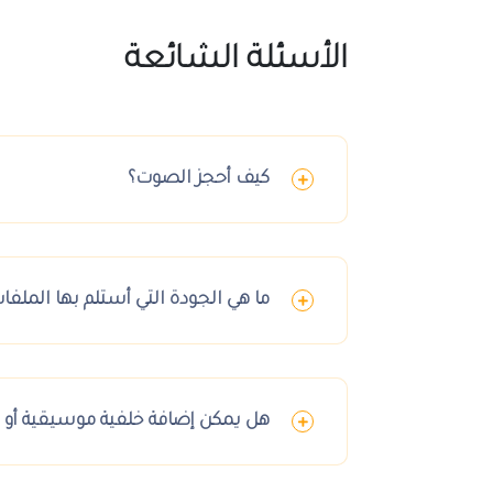
الأسئلة الشائعة
كيف أحجز الصوت؟
ما هي الجودة التي أستلم بها الملفا
هل يمكن إضافة خلفية موسيقية أو 