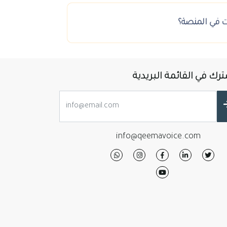
ت في المنصة؟
رك في القائمة البريدية
info@qeemavoice.com