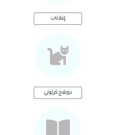
إعلانات
دوبلاج كرتوني