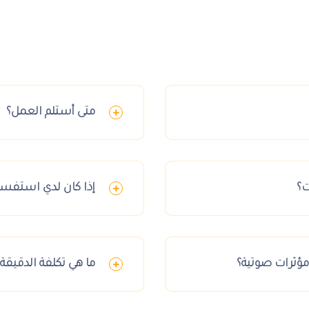
متى أستلم العمل؟
ت؟
إذا كان لدي استفسا
مؤثرات صوتية؟
ما هي تكلفة الدقيقة؟