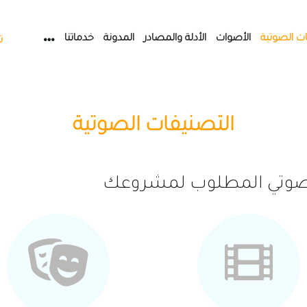
ات الصوتية
الأصوات
الأدلة والمصادر
المدونة
خدماتنا
ت
التصنيفات الصوتية
ء الصوتي المطلوب لمشروعك