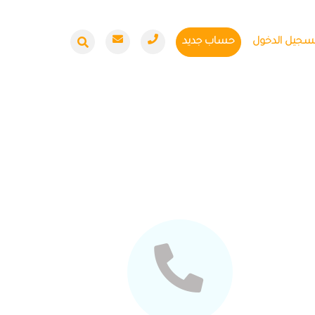
سجيل الدخول
حساب جديد