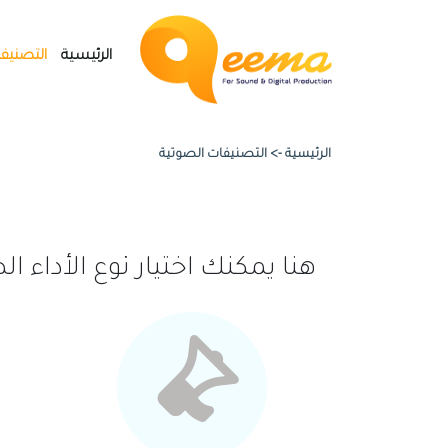
الرئيسية
التصنيف
الرئيسية ->
التصنيفات الصوتية
هنا يمكنك اختيار نوع الأدا