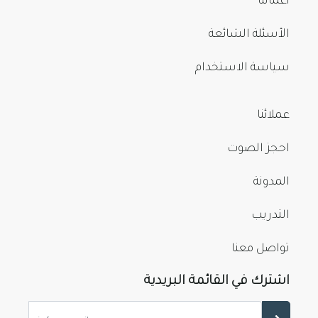
أعمالنا
الأسئلة الشائعة
سياسة الاستخدام
عملائنا
احجز الصوت
المدونة
التدريب
تواصل معنا
اشترك في القائمة البريدية