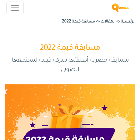
الرئيسية ->
المقالات
->
مسابقة قيمة 2022
مسابقة قيمة 2022
مسابقة حصرية أطلقتها شركة قيمة لمجتمعها
الصوتي