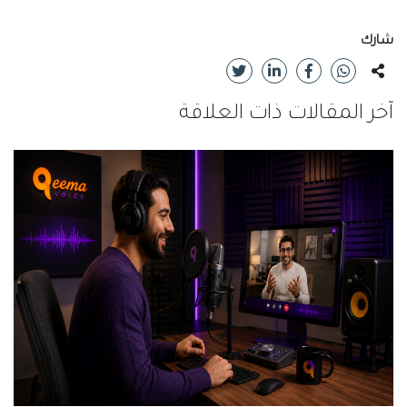
شارك
آخر المقالات ذات العلاقة