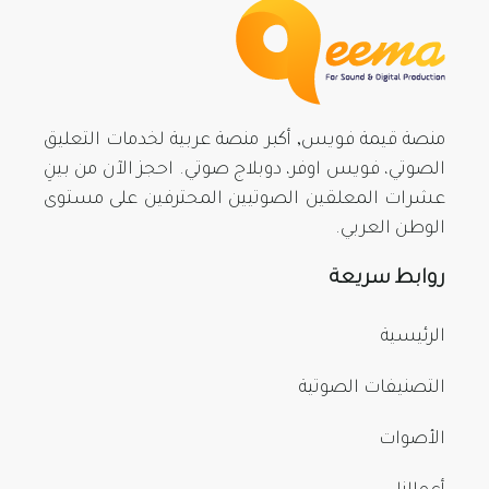
منصة قيمة فويس, أكبر منصة عربية لخدمات التعليق
الصوتي، فويس اوفر، دوبلاج صوتي. احجز الآن من بينِ
عشرات المعلقين الصوتيين المحترفين على مستوى
الوطن العربي.
روابط سريعة
الرئيسية
التصنيفات الصوتية
الأصوات