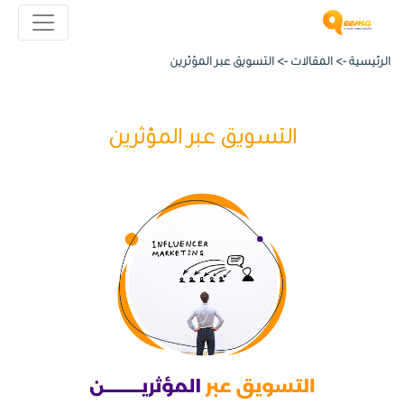
الرئيسية ->
المقالات
->
التسويق عبر المؤثرين
التسويق عبر المؤثرين