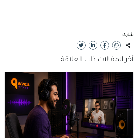
شارك
آخر المقالات ذات العلاقة