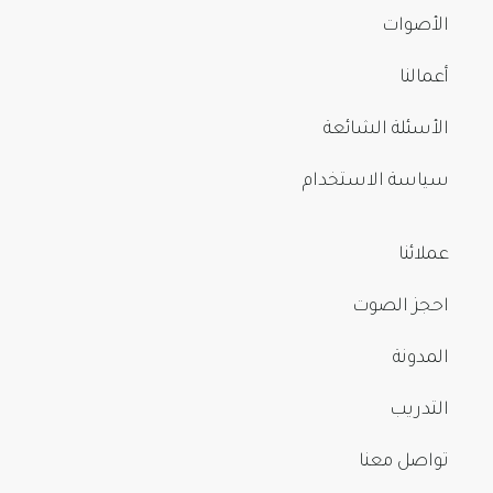
الأصوات
أعمالنا
الأسئلة الشائعة
سياسة الاستخدام
عملائنا
احجز الصوت
المدونة
التدريب
تواصل معنا