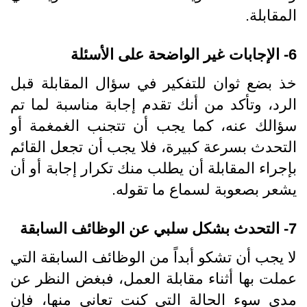
المقابلة.
6- الإجابات غير الواضحة على الأسئلة
خذ بضع ثوان للتفكير في سؤال المقابلة قبل
الرد، وتأكد من أنك تقدم إجابة مناسبة لما تم
سؤالك عنه، كما يجب أن تتجنب الغمغمة أو
التحدث بسرعة كبيرة، فلا يجب أن تجعل القائم
بإجراء المقابلة أن يطلب منك تكرار إجابة أو أن
يشعر بصعوبة لسماع ما تقوله.
7- التحدث بشكل سلبي عن الوظائف السابقة
لا يجب أن تشكو أبداً من الوظائف السابقة التي
عملت بها أثناء مقابلة العمل، فبغض النظر عن
مدى سوء الحالة التي كنت تعاني منها، فإن