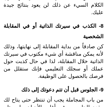
الكلام السيء عن ذلك لن يعود بنتائج جيدة
عليك.
8- الكذب في سيرتك الذاتية أو في المقابلة
الشخصية
كن صادقاً من بداية المقابلة إلى نهايتها، وذلك
لأنه يمكن مناقشة أي شيء مكتوب في سيرتك
الذاتية خلال المقابلة، لذا في حال كذبت حول
عملك أو سجلك التعليمي فإنك ستقلل من
فرصك بالحصول على الوظيفة.
9- الجلوس قبل أن تتم دعوتك إلى ذلك
من باب المجاملة يجب أن تنتظر حتى يتاح لك