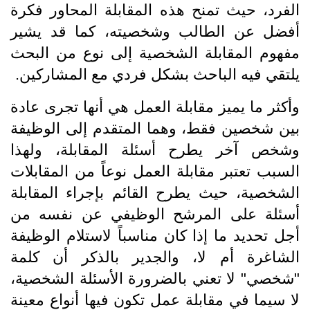
الفرد، حيث تمنح هذه المقابلة المحاور فكرة
أفضل عن الطالب وشخصيته، كما قد يشير
مفهوم المقابلة الشخصية إلى نوع من البحث
يلتقي فيه الباحث بشكل فردي مع المشاركين.
وأكثر ما يميز مقابلة العمل هي أنها تجرى عادة
بين شخصين فقط، وهما المتقدم إلى الوظيفة
وشخص آخر يطرح أسئلة المقابلة، ولهذا
السبب تعتبر مقابلة العمل نوعاً من المقابلات
الشخصية، حيث يطرح القائم بإجراء المقابلة
أسئلة على المرشح الوظيفي عن نفسه من
أجل تحديد ما إذا كان مناسباً لاستلام الوظيفة
الشاغرة أم لا، والجدير بالذكر أن كلمة
"شخصي" لا تعني بالضرورة الأسئلة الشخصية،
لا سيما في مقابلة عمل تكون فيها أنواع معينة