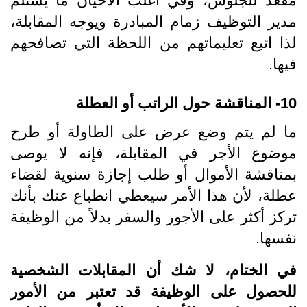
مقعد للجلوس، وفي أغلب الأحيان ما يستلم
مدير التوظيف زمام المبادرة ويوجه المقابلة،
لذا اتبع تعليماتهم من اللحظة التي تصافحهم
فيها.
10- المناقشة حول الراتب أو العطلة
ما لم يتم وضع عرض على الطاولة أو طرح
موضوع الأجر في المقابلة، فإنه لا يوصى
بمناقشة الأموال أو طلب إجازة سنوية لقضاء
عطلة، لأن هذا الأمر سيعطي انطباع عنك بأنك
تركز أكثر على الأجور والسفر بدلاً من الوظيفة
نفسها.
في الختام، لا شك أن المقابلات الشخصية
للحصول على الوظيفة قد تعتبر من الأمور