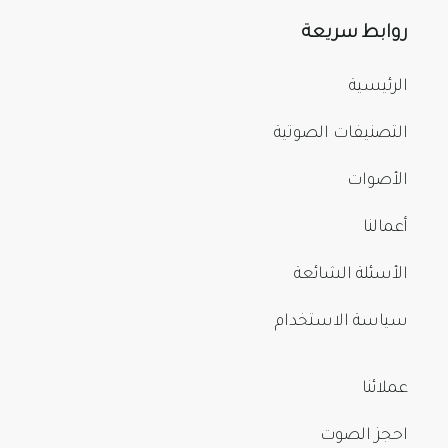
روابط سريعة
الرئيسية
التصنيفات الصوتية
الأصوات
أعمالنا
الأسئلة الشائعة
سياسة الاستخدام
عملائنا
احجز الصوت