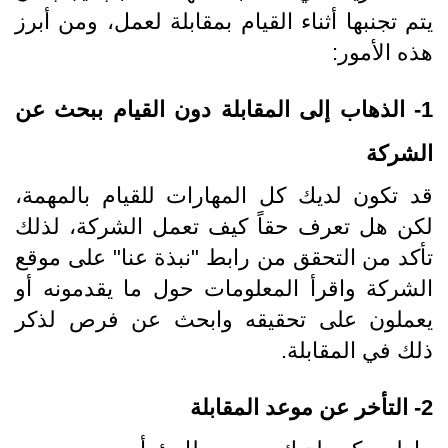
يتم تجنبها أثناء القيام بمقابلة لعمل، ومن أبرز
هذه الأمور:
1- الذهاب إلى المقابلة دون القيام ببحث عن
الشركة
قد تكون لديك كل المهارات للقيام بالمهمة،
لكن هل تعرف حقاً كيف تعمل الشركة، لذلك
تأكد من التحقق من رابط "نبذة عنا" على موقع
الشركة واقرأ المعلومات حول ما يقدمونه أو
يعملون على تحقيقه وابحث عن فرص لذكر
ذلك في المقابلة.
2- التأخر عن موعد المقابلة