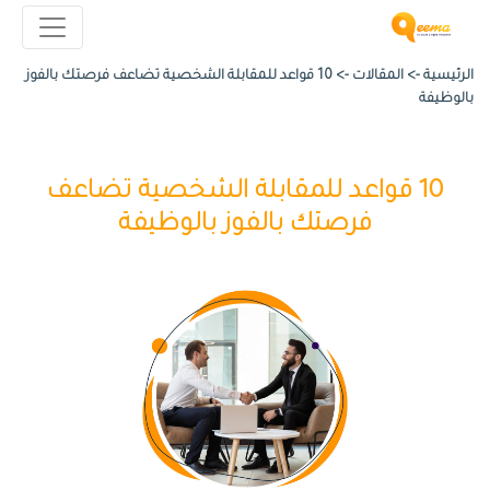
الرئيسية ->
المقالات
->
10 قواعد للمقابلة الشخصية تضاعف فرصتك بالفوز
بالوظيفة
10 قواعد للمقابلة الشخصية تضاعف
فرصتك بالفوز بالوظيفة