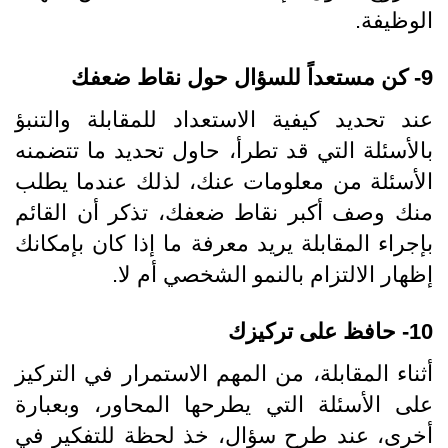
الوظيفة.
9- كن مستعداً للسؤال حول نقاط ضعفك
عند تحديد كيفية الاستعداد للمقابلة والتنبؤ
بالأسئلة التي قد تطرأ، حاول تحديد ما تتضمنه
الأسئلة من معلومات عنك، لذلك عندما يطلب
منك وصف أكبر نقاط ضعفك، تذكر أن القائم
بإجراء المقابلة يريد معرفة ما إذا كان بإمكانك
إظهار الالتزام بالنمو الشخصي أم لا.
10- حافظ على تركيزك
أثناء المقابلة، من المهم الاستمرار في التركيز
على الأسئلة التي يطرحها المحاور، وبعبارة
أخرى، عند طرح سؤال، خذ لحظة للتفكير في