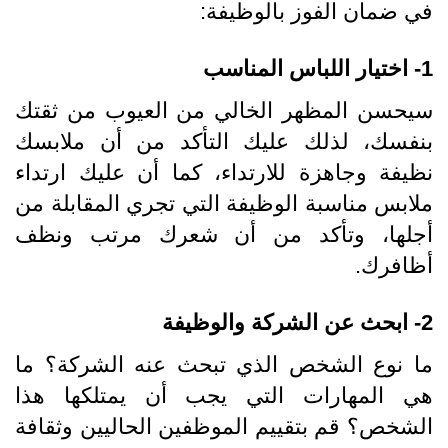
في ضمان الفوز بالوظيفة:
1- اختيار اللباس المناسب
سيحسن المظهر الخالي من العيوب من ثقتك
بنفسك، لذلك عليك التأكد من أن ملابسك
نظيفة وجاهزة للارتداء، كما أن عليك ارتداء
ملابس مناسبة الوظيفة التي تجري المقابلة من
أجلها، وتأكد من أن شعرك مرتب ونظف
أظافرك.
2- ابحث عن الشركة والوظيفة
ما نوع الشخص الذي تبحث عنه الشركة؟ ما
هي المهارات التي يجب أن يمتلكها هذا
الشخص؟ قم بتقييم الموظفين الحاليين وثقافة