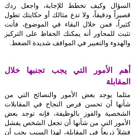
السؤال وكيف تخطط للإجابة، واجعل ردك
قصيراً ودقيقاً، ولا تدع مثالك أو حكايتك تطول
كثيراً، فمن خلال البقاء في الموضوع، فأنت
تثبت للمحاور أنه يمكنك الحفاظ على التركيز
والهدوء والتعبير في المواقف شديدة الضغط.
أهم الأمور التي يجب تجنبها خلال
المقابلة
مثلما يوجد بعض الأمور والنصائح التي من
شأنها أن تحسن فرص النجاح في المقابلات
الشخصية والفوز بالوظيفة، فإنه توجد بعض
الأمور التي من شأنها أن تجعل الشخص يفشل
فشلاً ذريعاً في المقابلة، لهذا السبب يجب أن