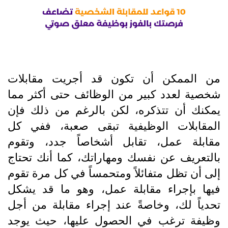
من الممكن أن تكون قد أجريت مقابلات
شخصية لعدد كبير من الوظائف حتى أكثر مما
يمكنك أن تتذكره، لكن بالرغم من ذلك فإن
المقابلات الوظيفية تبقى صعبة، ففي كل
مقابلة عمل، تقابل أشخاصاً جدد، وتقوم
بالتعريف عن نفسك ومهاراتك، كما أنك تحتاج
إلى أن تظل متفائلاً ومتحمساً في كل مرة تقوم
فيها بإجراء مقابلة عمل، وهو ما قد يشكل
تحدياً لك، وخاصةً عند إجراء مقابلة من أجل
وظيفة ترغب في الحصول عليها، حيث يوجد