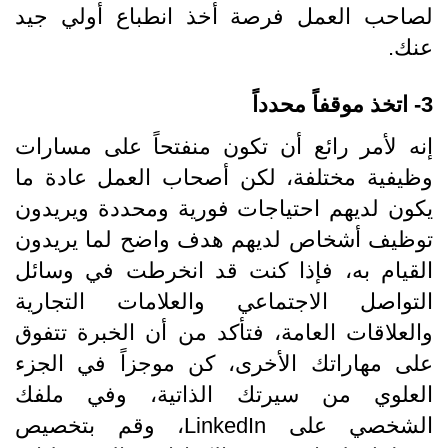
لصاحب العمل فرصة أخذ انطباع أولي جيد
عنك.
3- اتخذ موقفاً محدداً
إنه لأمر رائع أن تكون منفتحاً على مسارات
وظيفية مختلفة، لكن أصحاب العمل عادة ما
يكون لديهم احتياجات فورية ومحددة ويريدون
توظيف أشخاص لديهم هدف واضح لما يريدون
القيام به، فإذا كنت قد انخرطت في وسائل
التواصل الاجتماعي والعلامات التجارية
والعلاقات العامة، فتأكد من أن الخبرة تتفوق
على مهاراتك الأخرى، كن موجزاً ​​في الجزء
العلوي من سيرتك الذاتية، وفي ملفك
الشخصي على LinkedIn، وقم بتخصيص