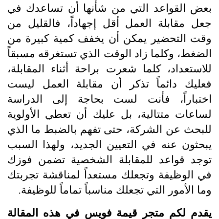
بعض القواعد التي من شأنها أن تساعدك في
جعل مقابلة العمل أقل إجهاداً، فالقليل من
وقت التحضير يمكن أن يخفف كمية كبيرة من
الضغط، وكلما زاد الوقت الذي تستغرقه مسبقاً
للاستعداد، كلما شعرت براحة أثناء المقابلة،
فعليك دائماً تذكر أن مقابلة العمل ليست
اختباراً، فأنت لست بحاجة إلى الدراسة
لساعات متتالية، بل عليك أن تعطي الأولوية
للبحث عن الشركة، حتى تفهم بالضبط ما الذي
يبحثون عنه في التعيين الجديد، ولهذا السبب
توجد قواعد للمقابلة الشخصية تضمن فوزك
في الوظيفة وتجعلك مستعداً لمناقشة تجربتك
وما الأمور التي تجعلك مناسباً تماماً للوظيفة.
يقدم لكم متجر قيمة فويس في هذه المقالة