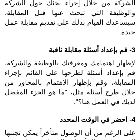
الشركة من خلال إجراء بحثك حول الشركة
والوظيفة التي تبحث عنها قبل المقابلة،
سيساعدك القيام بذلك على تقديم مقابلة عمل
جيدة.
3- قم بإعداد أسئلة مقابلة ثاقبة
لإظهار اهتمامك ومعرفتك بالوظيفة والشركة،
قم بإعداد أسئلة لطرحها على القائم بإجراء
المقابلة، وقم بإظهار الاهتمام بالمحاور من
خلال طرح أسئلة مثل، "ما هو الجزء المفضل
لديك في العمل هنا؟".
4- احضر في الوقت المحدد
على الرغم من أن الوصول متأخراً يمكن تجنبها