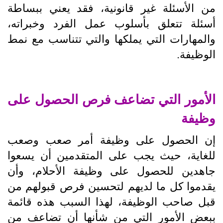
من الأسئلة غير قانونية، فقد يعني ببساطة
أسئلة تتعلق بأسلوب عمل الفرد وخبراته،
والمهارات التي يملكها والتي تتناسب مع نمط
الوظيفة.
الأمور التي تضاعف فرص الحصول على
وظيفة
إن الحصول على وظيفة أمر صعب وصعب
للغاية، حيث يجب على المتقدمين أن يسعوا
جاهدين للحصول على وظيفة الأحلام، وأن
يقدموا كل ما لديهم لتحسين فرص قبولهم من
قبل صاحب الوظيفة، لهذا السبب هذه قائمة
ببعض الأمور التي من شأنها أن تضاعف من