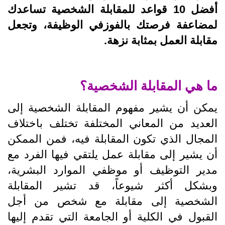
أفضل 10 قواعد للمقابلة الشخصية تساعدك
لمضاعفة فرصتك بالفوزفي الوظيفة، وتجعل
مقابلة العمل بمثابة نزهة.
ما هي المقابلة الشخصية؟
يمكن أن يشير مفهوم المقابلة الشخصية إلى
العديد من المعاني المختلفة تختلف باختلاف
المجال الذي تكون المقابلة فيه، فمن الممكن
أن يشير إلى مقابلة عمل يلتقي فيها الفرد مع
مدير التوظيف أو موظفي الموارد البشرية،
وبشكل أكثر شيوعاً، قد تشير المقابلة
الشخصية إلى مقابلة مع شخص من أجل
القبول في الكلية أو الجامعة التي تقدم إليها