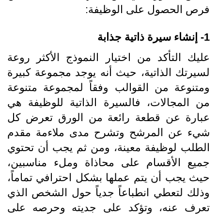
فرص الحصول على الوظيفة:
1- إنشاء سيرة ذاتية جذابة
عليك التأكد من اختيار النموذج الأكثر روعة
لسيرتك الذاتية، حيث أنه يوجد مجموعة كبيرة
ومتنوعة من القوالب وفقاً لمجموعة متنوعة
من المجالات، فالسيرة الذاتية للوظيفة هي
عبارة عن قطعة رائعة من الورق تعرض كل
شيء عن المرشح وتشرح مدى ملاءمة مقدم
الطلب لوظيفة معينة، ومن ثم يجب أن تحتوي
جميع الأقسام على محاذاة وملء مناسبين،
حيث يجب أن يتم عملها بشكل احترافي تماماً،
وذلك لتعطي انطباعاً جدياً حول الشخص الذي
تعرف عنه، وتؤكد على جديته وحرصه على