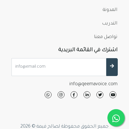
المدونة
التدريب
تواصل معنا
اشترك في القائمة البريدية
info@qeemavoice.com
جميع الحقوق محفوظة لصالح قيمة
© 2026