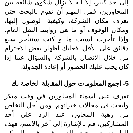
إلى حد كبير، إلا أنه لا يزال شكوى شائعة بين
المحاورين، فمن المهم أن تقوم بالبحث حتى
تعرف مكان الشركة، وكيفية الوصول إليها،
ومكان الوقوف أو ما هي روابط النقل العام،
وإذا تأخرت لسبب ما و كنت ستتأخر سبع
دقائق على الأقل، فعليك إظهار بعض الاحترام
من خلال الاتصال بالشركة والسؤال عما إذا
كان يجب عليك الحضور أو إعادة الجدولة.
5- اجمع المعلومات حول المقابلة الخاصة بك
تعرف على أسماء المحاورين في وقت مبكر
وابحث في مجالات خبراتهم، ومن أجل التخلص
من رهبة المحاور، عند الرد على أحد
المشاركين، قم بالإشارة إلى آخر بالاسم، فهذه
الطريقة تعتبر جيدة للعمل فيها، فمن الممكن