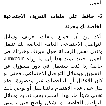
العمل.
2- حافظ على ملفات التعريف الاجتماعية
الخاصة بك محدثة
تأكد من أن جميع ملفات تعريف وسائل
التواصل الاجتماعي العامة الخاصة بك تتنقل
وتنقل نفس الرسالة حول هويتك وخبرتك في
العمل، حيث يمتد هذا إلى ما وراء LinkedIn،
خاصةً إذا كنت ستعمل في دور مسؤول عن
التسويق ووسائل التواصل الاجتماعي، فحتى لو
كان الإغفال أو التناقضات غير مقصودة، فقد
يدل على عدم الاهتمام بالتفاصيل أو يوحي بأنك
تخفي شيئاً ما، لهذا السبب يجب تقديم وسائل
التواصل الخاصة بك بشكل واضح حتى يتسنى