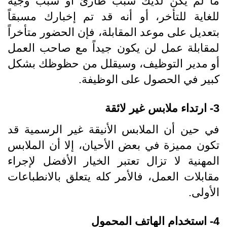
ما لم يكن لديك سبب طارئ أو سبب وجيه
للغاية للتأخر، أو أنه قد تم إخبارك مسبقاً
بتعديل على موعد المقابلة، فإن الحضور متأخراً
لمقابلة عمل لن يكون جيداً مع صاحب العمل
أو مدير التوظيف، وسيقلل من حظوظك بشكل
كبير في الحصول على الوظيفة.
3- ارتداء ملابس غير لائقة
في حين أن الملابس الأنيقة غير الرسمية قد
تكون مميزة في بعض الأحيان، إلا أن الملابس
المهنية لا تزال تعتبر الخيار الأفضل لإجراء
مقابلات العمل، فالأمر كله يتعلق بالانطباعات
الأولى.
4- استخدام الهاتف المحمول