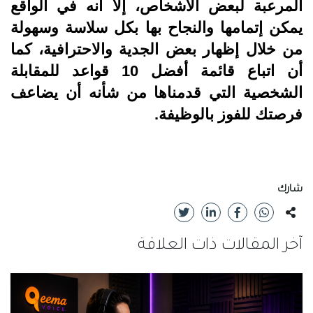
المرعبة لبعض الأشخاص، إلا أنه في الواقع
يمكن إتمامها والنجاح بها بكل سلاسة وسهولة
من خلال إظهار بعض الجدية والاحترافية، كما
أن اتباع قائمة أفضل 10 قواعد للمقابلة
الشخصية التي قدمناها من شأنه أن يضاعف
فرصتك للفوز بالوظيفة.
شارك
آخر المقالات ذات العلاقة