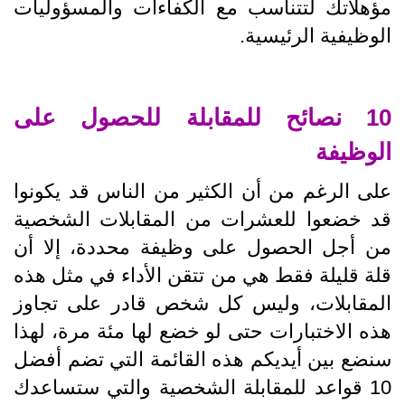
مؤهلاتك لتتناسب مع الكفاءات والمسؤوليات
الوظيفية الرئيسية.
10 نصائح للمقابلة للحصول على
الوظيفة
على الرغم من أن الكثير من الناس قد يكونوا
قد خضعوا للعشرات من المقابلات الشخصية
من أجل الحصول على وظيفة محددة، إلا أن
قلة قليلة فقط هي من تتقن الأداء في مثل هذه
المقابلات، وليس كل شخص قادر على تجاوز
هذه الاختبارات حتى لو خضع لها مئة مرة، لهذا
سنضع بين أيديكم هذه القائمة التي تضم أفضل
10 قواعد للمقابلة الشخصية والتي ستساعدك