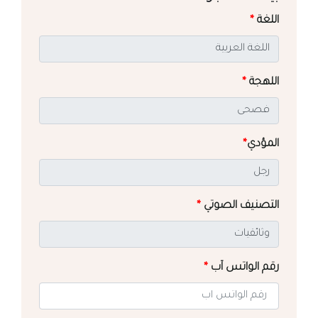
اللغة
*
اللهجة
*
المؤدي
*
التصنيف الصوتي
*
رقم الواتس آب
*