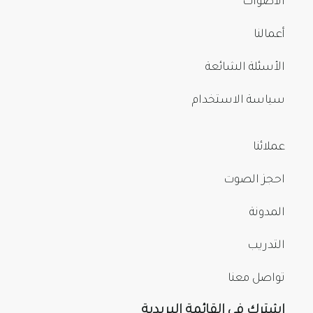
الأصوات
أعمالنا
الأسئلة الشائعة
سياسة الاستخدام
عملائنا
احجز الصوت
المدونة
التدريب
تواصل معنا
اشترك في القائمة البريدية