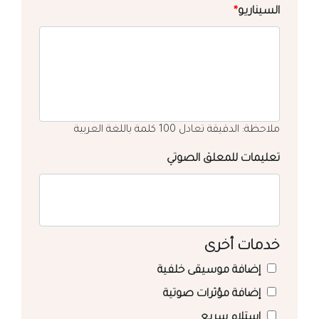
السيناريو
*
ملاحظة: الدقيقة تعادل 100 كلمة باللغة العربية
تعليمات للمعلق الصوتي
خدمات أخرى
إضافة موسيقى خلفية
إضافة مؤثرات صوتية
استلام سريع