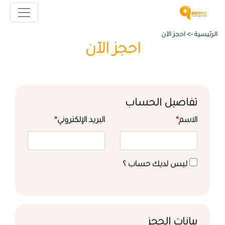
الرئيسية ->
احجز الآن
احجز الآن
تفاصيل الحساب
الاسم
*
البريد الإلكتروني
*
ليس لديك حساب ؟
بيانات الحجز