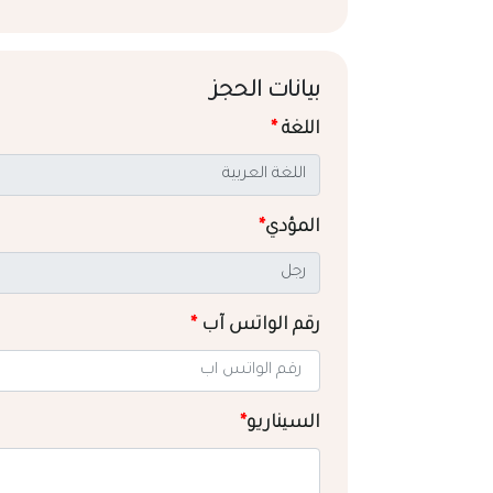
بيانات الحجز
اللغة
*
المؤدي
*
رقم الواتس آب
*
السيناريو
*