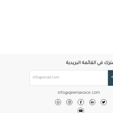
رك في القائمة البريدية
info@qeemavoice.com