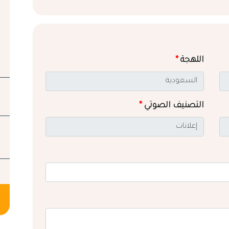
اللهجة
*
التصنيف الصوتي
*