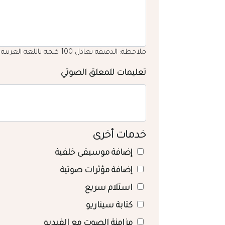
ملاحظة: الدقيقة تعادل 100 كلمة باللغة العربية
تعليمات للمعلق الصوتي
خدمات أخرى
إضافة موسيقى خلفية
إضافة مؤثرات صوتية
استلام سريع
كتابة سيناريو
مزامنة الصوت مع الفيديو