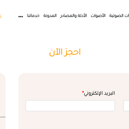
ات الصوتية
الأصوات
الأدلة والمصادر
المدونة
خدماتنا
ت
احجز الآن
البريد الإلكتروني
*