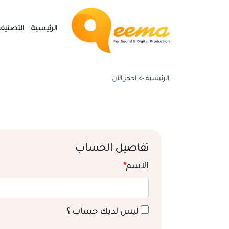
الرئيسية
التصنيف
الرئيسية ->
احجز الآن
تفاصيل الحساب
الاسم
*
ليس لديك حساب ؟