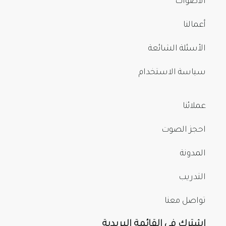
الأصوات
أعمالنا
الأسئلة الشائعة
سياسة الاستخدام
عملائنا
احجز الصوت
المدونة
التدريب
تواصل معنا
اشترك في القائمة البريدية