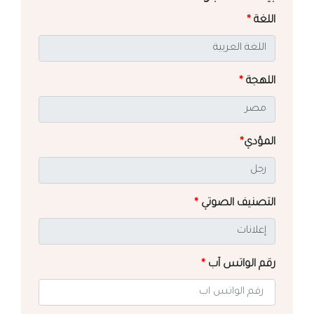
اللغة
*
اللهجة
*
المؤدي
*
التصنيف الصوتي
*
رقم الواتس آب
*