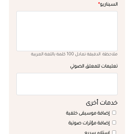
السيناريو
*
ملاحظة: الدقيقة تعادل 100 كلمة باللغة العربية
تعليمات للمعلق الصوتي
خدمات أخرى
إضافة موسيقى خلفية
إضافة مؤثرات صوتية
استلام سريع