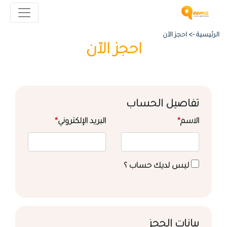
الرئيسية ->
احجز الآن
احجز الآن
تفاصيل الحساب
الاسم
*
البريد الإلكتروني
*
ليس لديك حساب ؟
بيانات الحجز