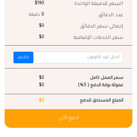
السعر للدقيقة الواحدة
$190
عدد الدقائق
0
دقيقة
إجمالي سعر الدقائق
$0
سعر الخدمات الإضافية
$0
تطبيق
سعر العمل كامل
$0
عمولة بوابة الدفع ( 5%)
$0
المبلغ المستحق للدفع
$0
ادفع الآن