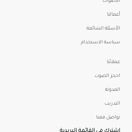
الأصوات
أعمالنا
الأسئلة الشائعة
سياسة الاستخدام
عملائنا
احجز الصوت
المدونة
التدريب
تواصل معنا
اشترك في القائمة البريدية