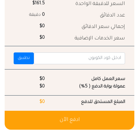
السعر للدقيقة الواحدة
$161.5
عدد الدقائق
0
دقيقة
إجمالي سعر الدقائق
$0
سعر الخدمات الإضافية
$0
تطبيق
سعر العمل كامل
$0
عمولة بوابة الدفع ( 5%)
$0
المبلغ المستحق للدفع
$0
ادفع الآن