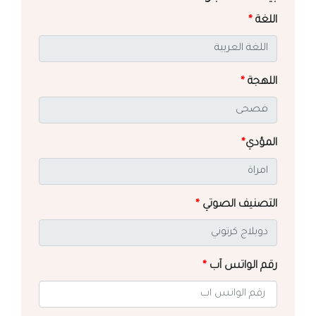
اللغة
*
اللهجة
*
المؤدي
*
التصنيف الصوتي
*
رقم الواتس آب
*