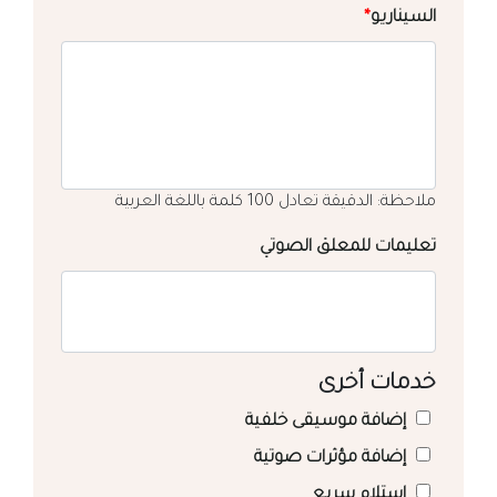
السيناريو
*
ملاحظة: الدقيقة تعادل 100 كلمة باللغة العربية
تعليمات للمعلق الصوتي
خدمات أخرى
إضافة موسيقى خلفية
إضافة مؤثرات صوتية
استلام سريع