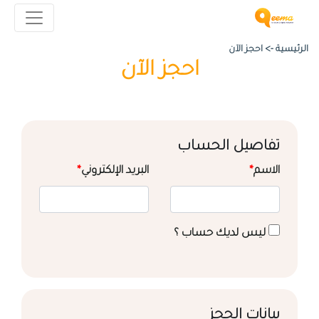
الرئيسية ->
احجز الآن
احجز الآن
تفاصيل الحساب
الاسم
*
البريد الإلكتروني
*
ليس لديك حساب ؟
بيانات الحجز