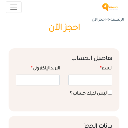
الرئيسية ->
احجز الآن
احجز الآن
تفاصيل الحساب
الاسم
*
البريد الإلكتروني
*
ليس لديك حساب ؟
بيانات الحجز