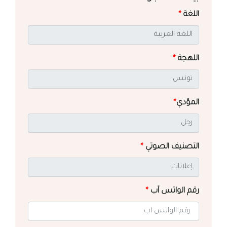
اللغة
*
اللهجة
*
المؤدي
*
التصنيف الصوتي
*
رقم الواتس آب
*