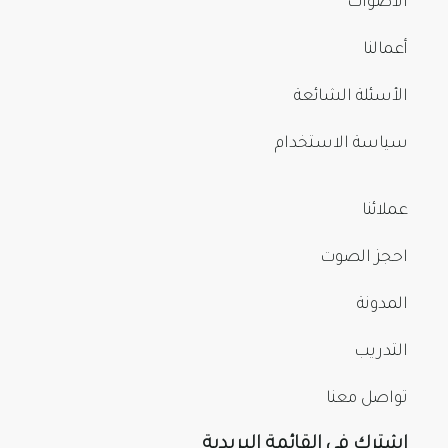
الأصوات
أعمالنا
الأسئلة الشائعة
سياسة الاستخدام
عملائنا
احجز الصوت
المدونة
التدريب
تواصل معنا
اشترك في القائمة البريدية