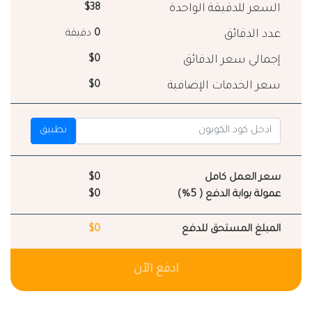
السعر للدقيقة الواحدة
$38
عدد الدقائق
0
دقيقة
إجمالي سعر الدقائق
$0
سعر الخدمات الإضافية
$0
تطبيق
سعر العمل كامل
$0
عمولة بوابة الدفع ( 5%)
$0
المبلغ المستحق للدفع
$0
ادفع الآن