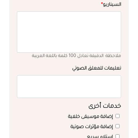
السيناريو
*
ملاحظة: الدقيقة تعادل 100 كلمة باللغة العربية
تعليمات للمعلق الصوتي
خدمات أخرى
إضافة موسيقى خلفية
إضافة مؤثرات صوتية
استلام سريع