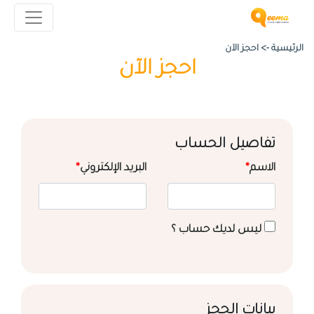
الرئيسية ->
احجز الآن
احجز الآن
تفاصيل الحساب
الاسم
*
البريد الإلكتروني
*
ليس لديك حساب ؟
بيانات الحجز