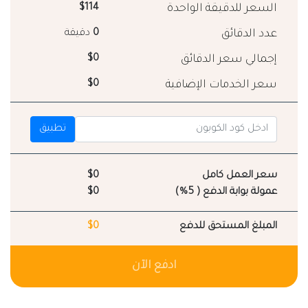
السعر للدقيقة الواحدة
$114
عدد الدقائق
0
دقيقة
إجمالي سعر الدقائق
$0
سعر الخدمات الإضافية
$0
تطبيق
سعر العمل كامل
$0
عمولة بوابة الدفع ( 5%)
$0
المبلغ المستحق للدفع
$0
ادفع الآن