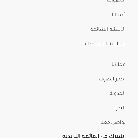
الأصوات
أعمالنا
الأسئلة الشائعة
سياسة الاستخدام
عملائنا
احجز الصوت
المدونة
التدريب
تواصل معنا
اشترك في القائمة البريدية