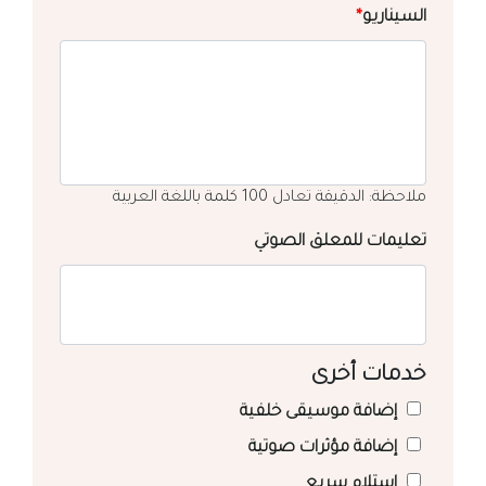
السيناريو
*
ملاحظة: الدقيقة تعادل 100 كلمة باللغة العربية
تعليمات للمعلق الصوتي
خدمات أخرى
إضافة موسيقى خلفية
إضافة مؤثرات صوتية
استلام سريع