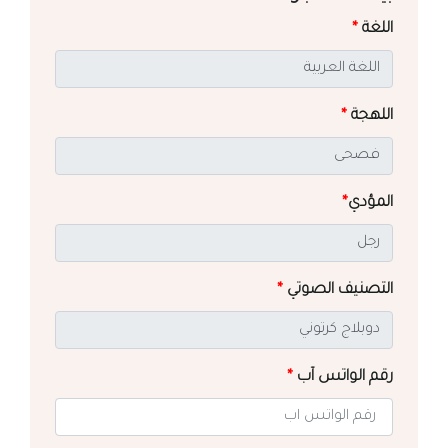
اللغة
*
اللهجة
*
المؤدي
*
التصنيف الصوتي
*
رقم الواتس آب
*