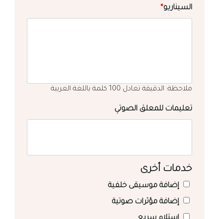
السيناريو
*
ملاحظة: الدقيقة تعادل 100 كلمة باللغة العربية
تعليمات للمعلق الصوتي
خدمات أخرى
إضافة موسيقى خلفية
إضافة مؤثرات صوتية
استلام سريع