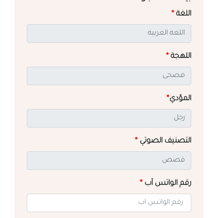
اللغة
*
اللهجة
*
المؤدي
*
التصنيف الصوتي
*
رقم الواتس آب
*