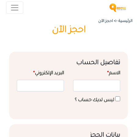
الرئيسية ->
احجز الآن
احجز الآن
تفاصيل الحساب
الاسم
*
البريد الإلكتروني
*
ليس لديك حساب ؟
بيانات الحجز