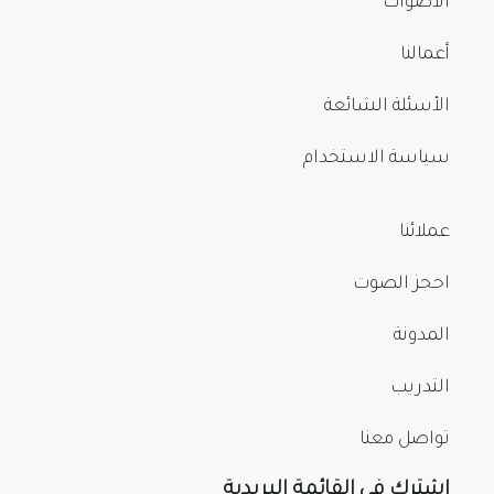
الأصوات
أعمالنا
الأسئلة الشائعة
سياسة الاستخدام
عملائنا
احجز الصوت
المدونة
التدريب
تواصل معنا
اشترك في القائمة البريدية