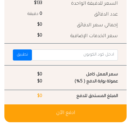
السعر للدقيقة الواحدة
$133
عدد الدقائق
0
دقيقة
إجمالي سعر الدقائق
$0
سعر الخدمات الإضافية
$0
تطبيق
سعر العمل كامل
$0
عمولة بوابة الدفع ( 5%)
$0
المبلغ المستحق للدفع
$0
ادفع الآن