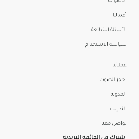
الأصوات
أعمالنا
الأسئلة الشائعة
سياسة الاستخدام
عملائنا
احجز الصوت
المدونة
التدريب
تواصل معنا
اشترك في القائمة البريدية