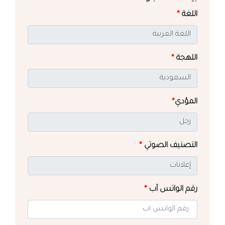
اللغة
*
اللهجة
*
المؤدي
*
التصنيف الصوتي
*
رقم الواتس آب
*