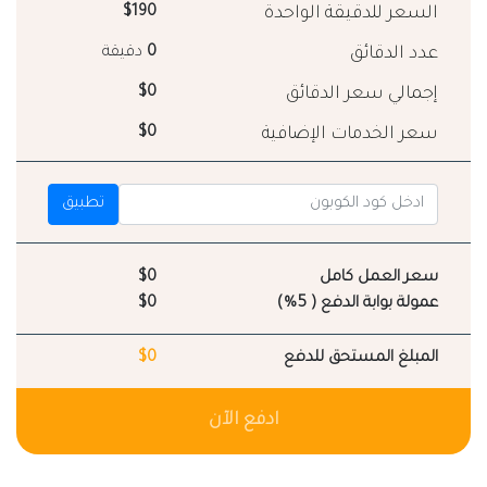
السعر للدقيقة الواحدة
$190
عدد الدقائق
0
دقيقة
إجمالي سعر الدقائق
$0
سعر الخدمات الإضافية
$0
تطبيق
سعر العمل كامل
$0
عمولة بوابة الدفع ( 5%)
$0
المبلغ المستحق للدفع
$0
ادفع الآن