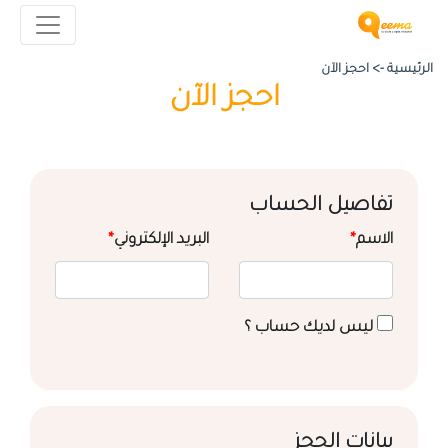
الرئيسية ->
احجز الآن
احجز الآن
تفاصيل الحساب
الاسم
*
البريد الإلكتروني
*
ليس لديك حساب ؟
بيانات الحجز