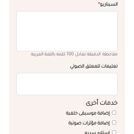
السيناريو
*
ملاحظة: الدقيقة تعادل 100 كلمة باللغة العربية
تعليمات للمعلق الصوتي
خدمات أخرى
إضافة موسيقى خلفية
إضافة مؤثرات صوتية
استلام سريع