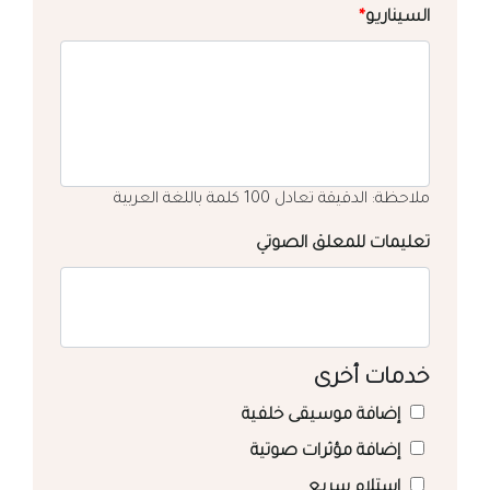
السيناريو
*
ملاحظة: الدقيقة تعادل 100 كلمة باللغة العربية
تعليمات للمعلق الصوتي
خدمات أخرى
إضافة موسيقى خلفية
إضافة مؤثرات صوتية
استلام سريع