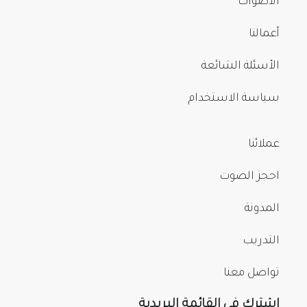
الأصوات
أعمالنا
الأسئلة الشائعة
سياسة الاستخدام
عملائنا
احجز الصوت
المدونة
التدريب
تواصل معنا
اشترك في القائمة البريدية