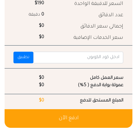
السعر للدقيقة الواحدة
$190
عدد الدقائق
0
دقيقة
إجمالي سعر الدقائق
$0
سعر الخدمات الإضافية
$0
تطبيق
سعر العمل كامل
$0
عمولة بوابة الدفع ( 5%)
$0
المبلغ المستحق للدفع
$0
ادفع الآن