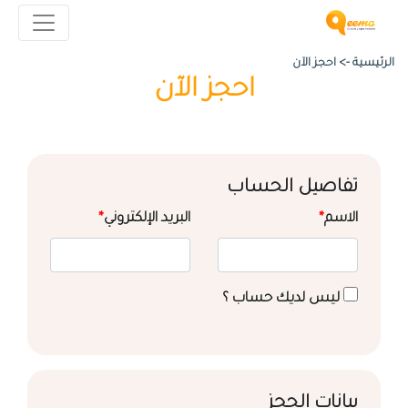
الرئيسية ->
احجز الآن
احجز الآن
تفاصيل الحساب
الاسم
*
البريد الإلكتروني
*
ليس لديك حساب ؟
بيانات الحجز