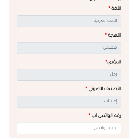
اللغة
*
اللهجة
*
المؤدي
*
التصنيف الصوتي
*
رقم الواتس آب
*