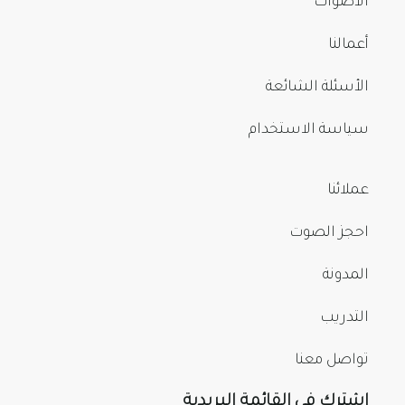
الأصوات
أعمالنا
الأسئلة الشائعة
سياسة الاستخدام
عملائنا
احجز الصوت
المدونة
التدريب
تواصل معنا
اشترك في القائمة البريدية