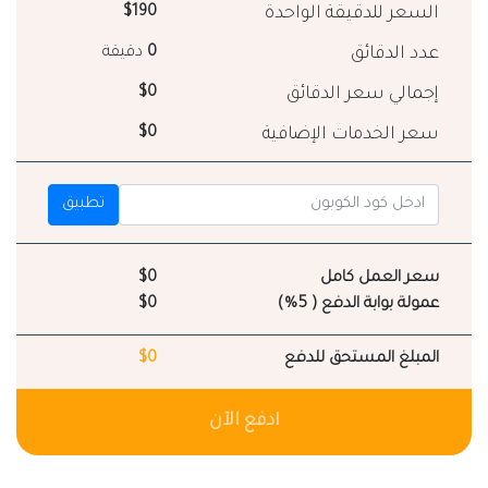
السعر للدقيقة الواحدة
$190
عدد الدقائق
0
دقيقة
إجمالي سعر الدقائق
$0
سعر الخدمات الإضافية
$0
تطبيق
سعر العمل كامل
$0
عمولة بوابة الدفع ( 5%)
$0
المبلغ المستحق للدفع
$0
ادفع الآن