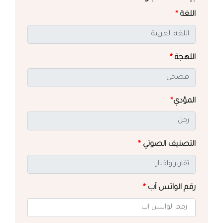
اللغة
*
اللهجة
*
المؤدي
*
التصنيف الصوتي
*
رقم الواتس آب
*