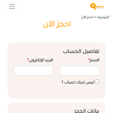
الرئيسية ->
احجز الآن
احجز الآن
تفاصيل الحساب
الاسم
*
البريد الإلكتروني
*
ليس لديك حساب ؟
بيانات الحجز