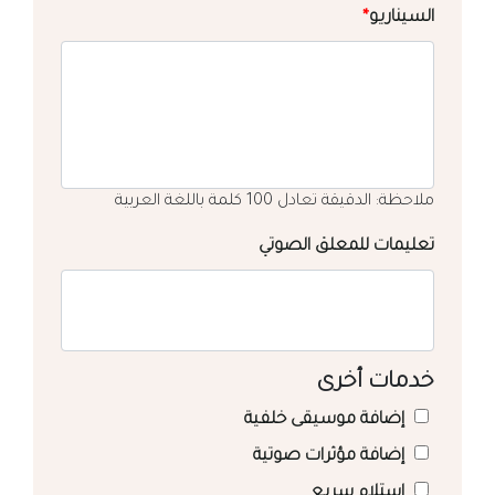
السيناريو
*
ملاحظة: الدقيقة تعادل 100 كلمة باللغة العربية
تعليمات للمعلق الصوتي
خدمات أخرى
إضافة موسيقى خلفية
إضافة مؤثرات صوتية
استلام سريع