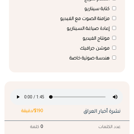
كتابة سيناريو
مزامنة الصوت مع الفيديو
إعادة صياغة السيناريو
مونتاج الفيديو
موشن جرافيك
هندسة صوتية خاصة
نشرة أخبار العراق
$190/دقيقة
عدد الكلمات
0
كلمة