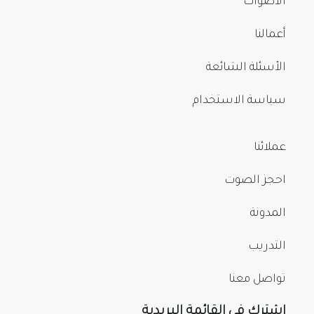
الأصوات
أعمالنا
الأسئلة الشائعة
سياسة الاستخدام
عملائنا
احجز الصوت
المدونة
التدريب
تواصل معنا
اشترك في القائمة البريدية