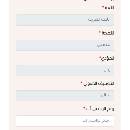
اللغة
*
اللهجة
*
المؤدي
*
التصنيف الصوتي
*
رقم الواتس آب
*