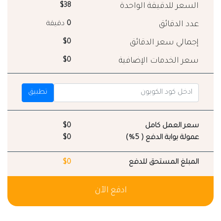
السعر للدقيقة الواحدة
$38
عدد الدقائق
0
دقيقة
إجمالي سعر الدقائق
$0
سعر الخدمات الإضافية
$0
تطبيق
سعر العمل كامل
$0
عمولة بوابة الدفع ( 5%)
$0
المبلغ المستحق للدفع
$0
ادفع الآن