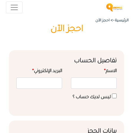
الرئيسية ->
احجز الآن
احجز الآن
تفاصيل الحساب
الاسم
*
البريد الإلكتروني
*
ليس لديك حساب ؟
بيانات الحجز