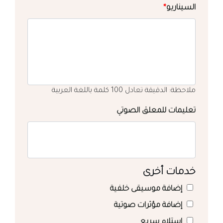
السيناريو
*
ملاحظة: الدقيقة تعادل 100 كلمة باللغة العربية
تعليمات للمعلق الصوتي
خدمات أخرى
إضافة موسيقى خلفية
إضافة مؤثرات صوتية
استلام سريع