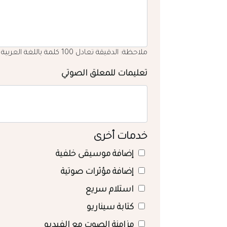
ملاحظة: الدقيقة تعادل 100 كلمة باللغة العربية
تعليمات للمعلق الصوتي
خدمات أخرى
إضافة موسيقى خلفية
إضافة مؤثرات صوتية
استلام سريع
كتابة سيناريو
مزامنة الصوت مع الفيديو