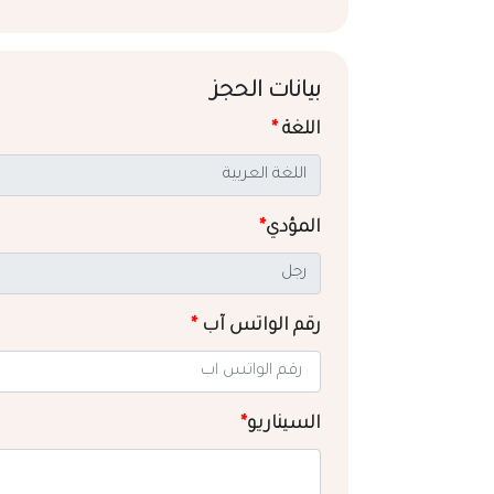
بيانات الحجز
اللغة
*
المؤدي
*
رقم الواتس آب
*
السيناريو
*