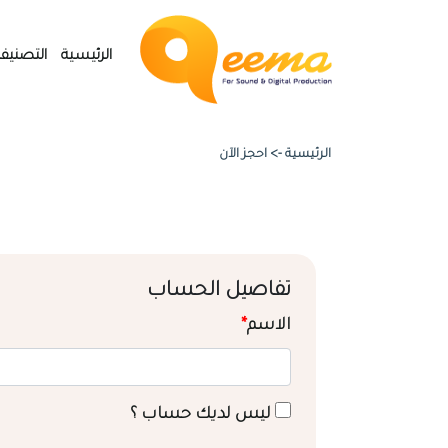
الرئيسية
التصنيف
الرئيسية ->
احجز الآن
تفاصيل الحساب
الاسم
*
ليس لديك حساب ؟