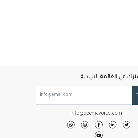
رك في القائمة البريدية
info@qeemavoice.com