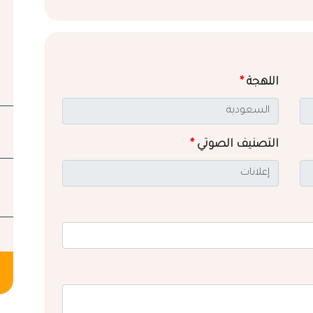
اللهجة
*
التصنيف الصوتي
*