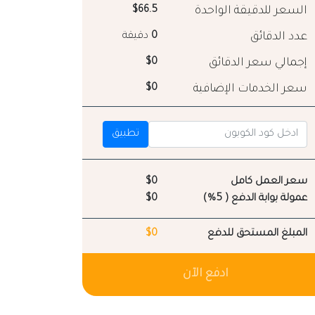
السعر للدقيقة الواحدة
$66.5
عدد الدقائق
0
دقيقة
إجمالي سعر الدقائق
$0
سعر الخدمات الإضافية
$0
تطبيق
سعر العمل كامل
$0
عمولة بوابة الدفع ( 5%)
$0
المبلغ المستحق للدفع
$0
ادفع الآن