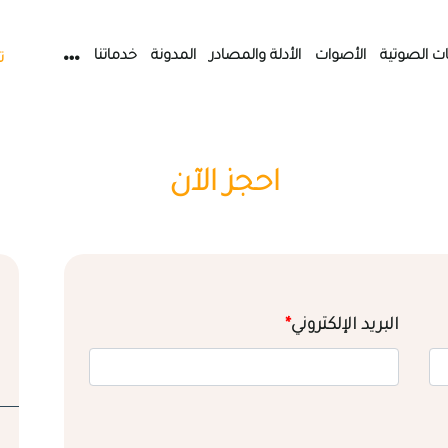
ات الصوتية
الأصوات
الأدلة والمصادر
المدونة
خدماتنا
ت
احجز الآن
البريد الإلكتروني
*